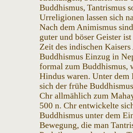
Buddhismus, Tantrismus so
Urreligionen lassen sich n
Nach dem Animismus sind a
guter und böser Geister ist
Zeit des indischen Kaisers
Buddhismus Einzug in Nepa
formal zum Buddhismus, 
Hindus waren. Unter dem 
sich der frühe Buddhismus
Chr allmählich zum Mahay
500 n. Chr entwickelte si
Buddhismus unter dem Ein
Bewegung, die man Tantri