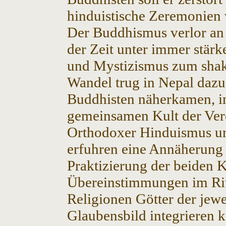
hinduistische Zeremonien 
Der Buddhismus verlor an 
der Zeit unter immer stär
und Mystizismus zum shakt
Wandel trug in Nepal dazu 
Buddhisten näherkamen, i
gemeinsamen Kult der Ver
Orthodoxer Hinduismus 
erfuhren eine Annäherung 
Praktizierung der beiden K
Übereinstimmungen im Ritu
Religionen Götter der jewe
Glaubensbild integrieren k