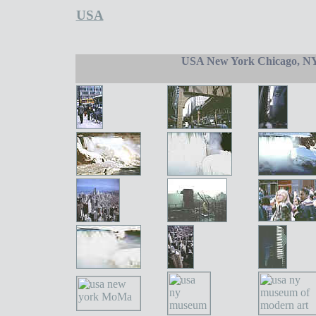
USA
USA New York Chicago, NY, 