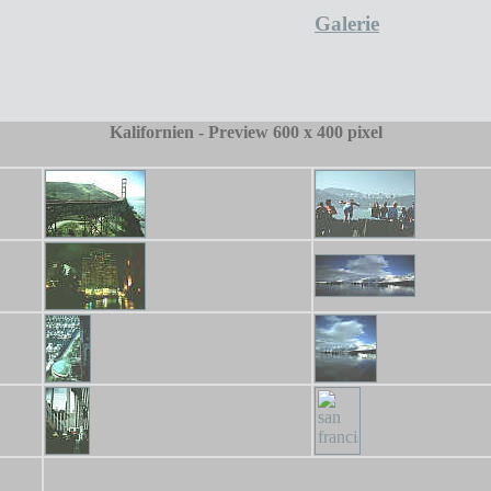
Galerie
Kalifornien - Preview 600 x 400 pixel